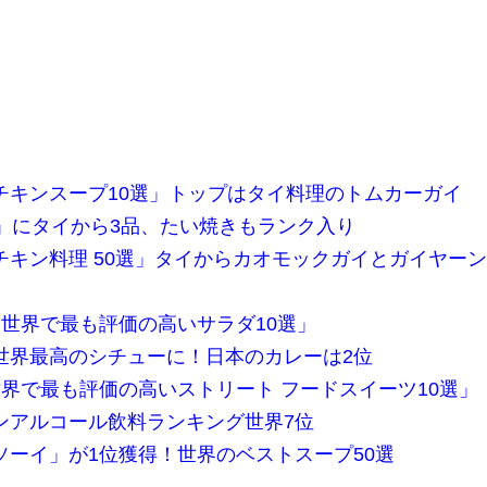
チキンスープ10選」トップはタイ料理のトムカーガイ
」にタイから3品、たい焼きもランク入り
チキン料理 50選」タイからカオモックガイとガイヤー
世界で最も評価の高いサラダ10選」
世界最高のシチューに！日本のカレーは2位
界で最も評価の高いストリート フードスイーツ10選」
ンアルコール飲料ランキング世界7位
ソーイ」が1位獲得！世界のベストスープ50選