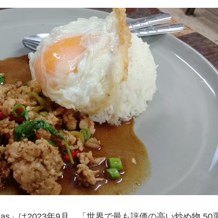
tlas」は2023年9月、「世界で最も評価の高い炒め物 50