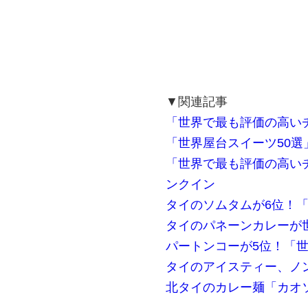
▼関連記事
「世界で最も評価の高い
「世界屋台スイーツ50選
「世界で最も評価の高い
ンクイン
タイのソムタムが6位！「
タイのパネーンカレーが
パートンコーが5位！「世
タイのアイスティー、ノ
北タイのカレー麺「カオ