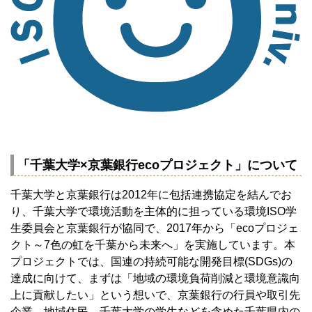
「千葉大学×京葉銀行ecoプロジェクト」について
千葉大学と京葉銀行は2012年に包括連携協定を結んでお
り、千葉大学で環境活動を主体的に担っている環境ISO学
生委員会と京葉銀行が協同で、2017年から「ecoプロジェ
クト～7色の虹を千葉から未来へ」を実施しています。本
プロジェクトでは、国連の持続可能な開発目標(SDGs)の
達成に向けて、まずは「地域の環境負荷削減と環境意識向
上に貢献したい」という想いで、京葉銀行の行員や取引先
企業、地域住民、千葉大学の学生などを含めた千葉県内の