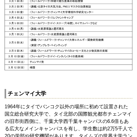
チェンマイ大学
1964年にタイでバンコク以外の場所に初めて設置された
国立総合研究大学で、タイ北部の国際観光都市チェンマイ
の旧市街西側に、千葉大学西千葉キャンパスの6.6倍もあ
る広大なメインキャンパスを有し、学生数は約2万5千人で
20の学部や研究機関があります。タイムズの世界大学ラン