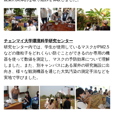
チェンマイ大学環境科学研究センター
研究センター内では、学生が使用しているマスクがPM2.5
などの微粒子をどれくらい防ぐことができるのか専用の機
器を使って数値を測定し、マスクの予防効果について理解
しました。また、別キャンパスにある屋外の研究施設に出
向き、様々な観測機器を通じた大気汚染の測定手法などを
実地で学びました。