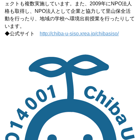
ェクトも複数実施しています。また、2009年にNPO法人
格も取得し、NPO法人として企業と協力して里山保全活
動を行ったり、地域の学校へ環境出前授業を行ったりして
います。
◆公式サイト
http://chiba-u-siso.xrea.jp/chibasiso/