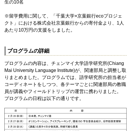
生の10名
※留学費用に関して、「千葉大学×京葉銀行ecoプロジェ
クト」における株式会社京葉銀行からの寄付金より、1人
あたり10万円の支援をしました。
プログラムの詳細
プログラムの内容は、チェンマイ大学語学研究所(Chiang
Mai University Language Institute)が、関連部局と調整し取
りまとめました。プログラムでは、語学研究所の担当者が
コーディネートをしつつ、各テーマごとに関連部局の教職
員が講義やフィールドトリップの運営に携わりました。
プログラムの日程は以下の通りです。