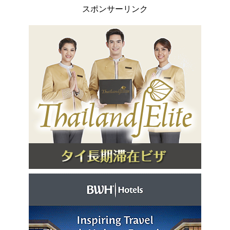
スポンサーリンク