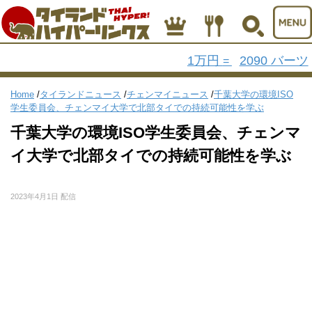
1万円
2090 バーツ
=
Home
/
タイランドニュース
/
チェンマイニュース
/
千葉大学の環境ISO
学生委員会、チェンマイ大学で北部タイでの持続可能性を学ぶ
千葉大学の環境ISO学生委員会、チェンマ
イ大学で北部タイでの持続可能性を学ぶ
2023年4月1日 配信