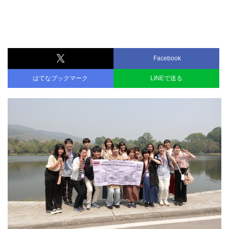
Facebook
はてなブックマーク
LINEで送る