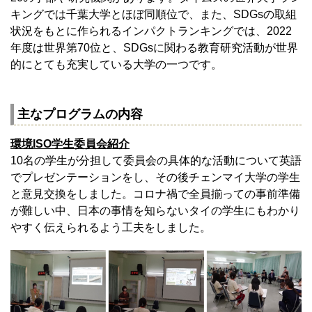
キングでは千葉大学とほぼ同順位で、また、SDGsの取組
状況をもとに作られるインパクトランキングでは、2022
年度は世界第70位と、SDGsに関わる教育研究活動が世界
的にとても充実している大学の一つです。
主なプログラムの内容
環境ISO学生委員会紹介
10名の学生が分担して委員会の具体的な活動について英語
でプレゼンテーションをし、その後チェンマイ大学の学生
と意見交換をしました。コロナ禍で全員揃っての事前準備
が難しい中、日本の事情を知らないタイの学生にもわかり
やすく伝えられるよう工夫をしました。