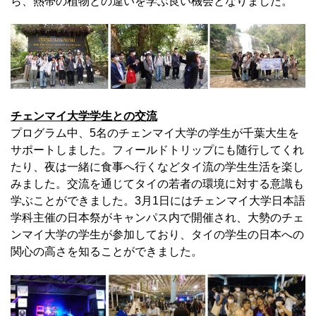
ら、熱帯の植物との違いを学ぶ良い機会となりました。
チェンマイ大学学生との交流
プログラム中、5名のチェンマイ大学の学生が千葉大生を
サポートしました。フィールドトリップにも随行してくれ
たり、夜は一緒に食事へ行くなどタイ流の学生生活を楽し
みました。交流を通じてタイの若者の環境に対する意識も
学ぶことができました。3月1日にはチェンマイ大学日本語
学科主催の日本祭がキャンパス内で開催され、大勢のチェ
ンマイ大学の学生が参加しており、タイの学生の日本への
関心の高さを知ることができました。