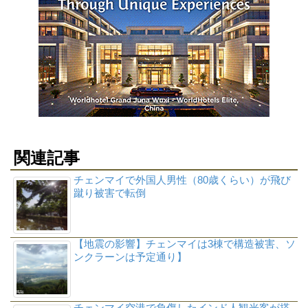
関連記事
チェンマイで外国人男性（80歳くらい）が飛び
蹴り被害で転倒
【地震の影響】チェンマイは3棟で構造被害、ソ
ンクラーンは予定通り】
チェンマイ空港で負傷したインド人観光客が搭