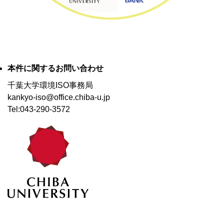
本件に関するお問い合わせ
千葉大学環境ISO事務局
kankyo-iso@office.chiba-u.jp
Tel:043-290-3572