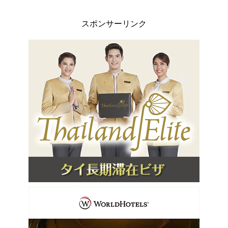
スポンサーリンク