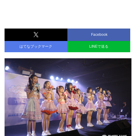
Facebook
はてなブックマーク
LINEで送る