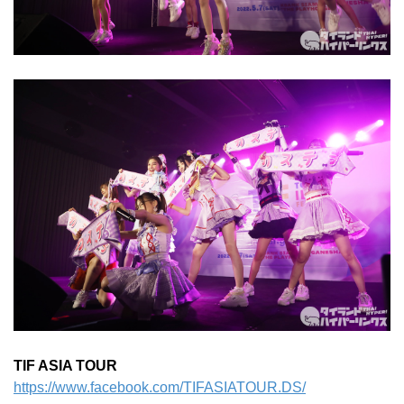
TIF ASIA TOUR
https://www.facebook.com/TIFASIATOUR.DS/