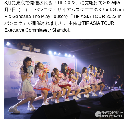
8月に東京で開催される「TIF 2022」に先駆けて2022年5
月7日（土）、バンコク・サイアムスクエアのKBank Siam
Pic-Ganesha The PlayHouseで「TIF ASIA TOUR 2022 in
バンコク」が開催されました。主催はTIF ASIA TOUR
Executive CommitteeとSiamdol。