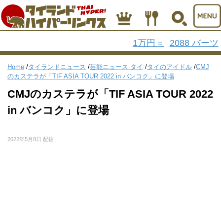
1万円
2088 バーツ
=
Home
/
タイランドニュース
/
芸能ニュース タイ
/
タイのアイドル
/
CMJ
のカステラが「TIF ASIA TOUR 2022 in バンコク」に登場
CMJのカステラが「TIF ASIA TOUR 2022
in バンコク」に登場
2022年5月8日 配信