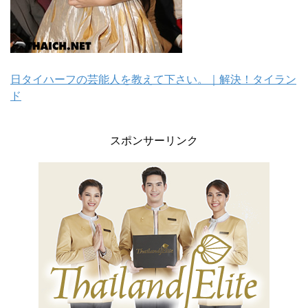
日タイハーフの芸能人を教えて下さい。｜解決！タイラン
ド
スポンサーリンク