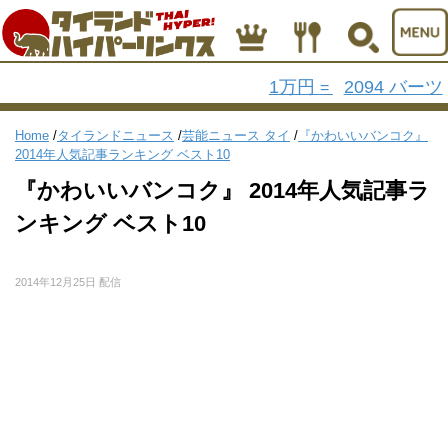
1万円
2094 バーツ
=
Home
/
タイランドニュース
/
芸能ニュース タイ
/
『かわいいバンコク』
2014年人気記事ランキング ベスト10
『かわいいバンコク』 2014年人気記事ラ
ンキング ベスト10
2014年12月25日 配信