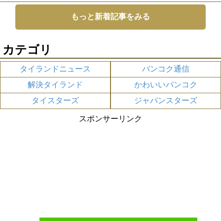
もっと新着記事をみる
カテゴリ
タイランドニュース
バンコク通信
解決タイランド
かわいいバンコク
タイスターズ
ジャパンスターズ
スポンサーリンク