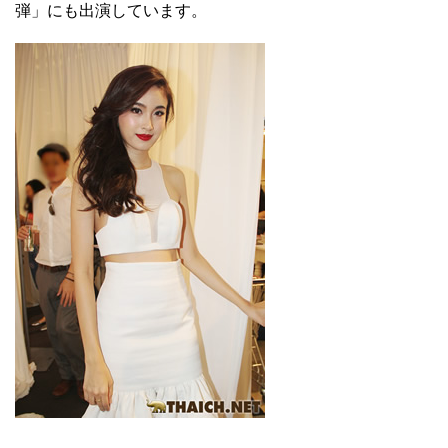
弾」にも出演しています。