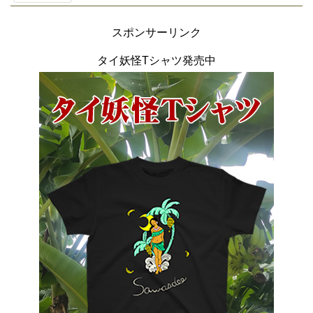
スポンサーリンク
タイ妖怪Tシャツ発売中