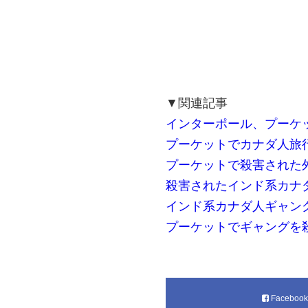
▼関連記事
インターポール、プーケ
プーケットでカナダ人旅
プーケットで殺害された
殺害されたインド系カナ
インド系カナダ人ギャン
プーケットでギャングを
Faceboo