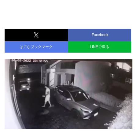
Facebook
はてなブックマーク
LINEで送る