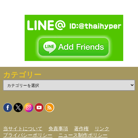
カテゴリー
カ
テ
ゴ
リ
ー
当サイトについて
免責事項
著作権
リンク
プライバシーポリシー
ニュース制作ポリシー