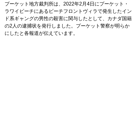
プーケット地方裁判所は、2022年2月4日にプーケット・
ラワイビーチにあるビーチフロントヴィラで発生したイン
ド系ギャングの男性の殺害に関与したとして、カナダ国籍
の2人の逮捕状を発行しました。プーケット警察が明らか
にしたと各報道が伝えています。