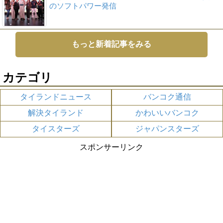
のソフトパワー発信
もっと新着記事をみる
カテゴリ
タイランドニュース
バンコク通信
解決タイランド
かわいいバンコク
タイスターズ
ジャパンスターズ
スポンサーリンク