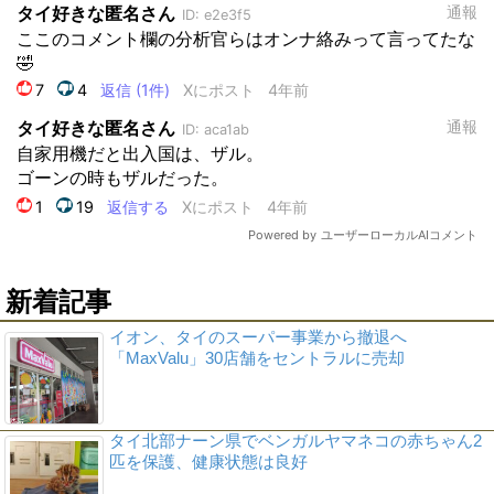
新着記事
イオン、タイのスーパー事業から撤退へ
「MaxValu」30店舗をセントラルに売却
タイ北部ナーン県でベンガルヤマネコの赤ちゃん2
匹を保護、健康状態は良好