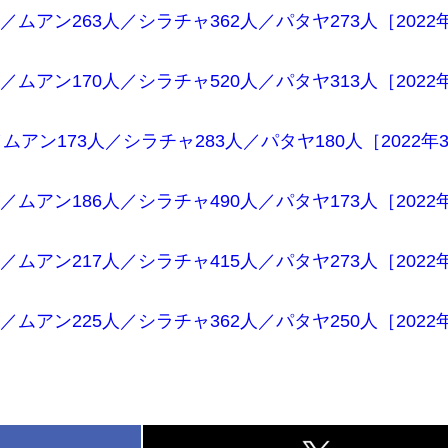
／ムアン263人／シラチャ362人／パタヤ273人［2022
／ムアン170人／シラチャ520人／パタヤ313人［2022
アン173人／シラチャ283人／パタヤ180人［2022年3
／ムアン186人／シラチャ490人／パタヤ173人［2022
／ムアン217人／シラチャ415人／パタヤ273人［2022
／ムアン225人／シラチャ362人／パタヤ250人［2022