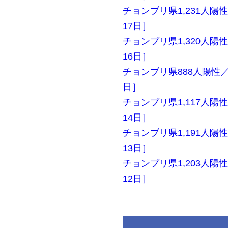
チョンブリ県1,231人陽性
17日］
チョンブリ県1,320人陽性
16日］
チョンブリ県888人陽性／ム
日］
チョンブリ県1,117人陽性
14日］
チョンブリ県1,191人陽性
13日］
チョンブリ県1,203人陽性
12日］