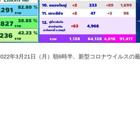
022年3月21日（月）朝6時半、新型コロナウイルスの
。