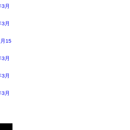
年3月
年3月
月15
年3月
年3月
年3月