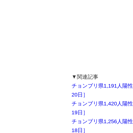
▼関連記事
チョンブリ県1,191人陽性
20日］
チョンブリ県1,420人陽性
19日］
チョンブリ県1,256人陽性
18日］