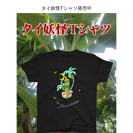
タイ妖怪Tシャツ発売中