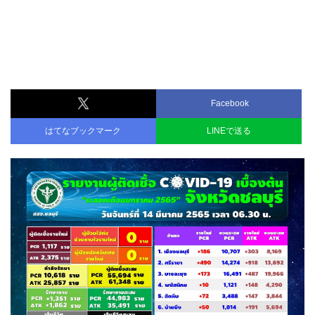
Facebook
はてなブックマーク
LINEで送る