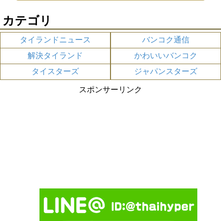
カテゴリ
タイランドニュース
バンコク通信
解決タイランド
かわいいバンコク
タイスターズ
ジャパンスターズ
スポンサーリンク