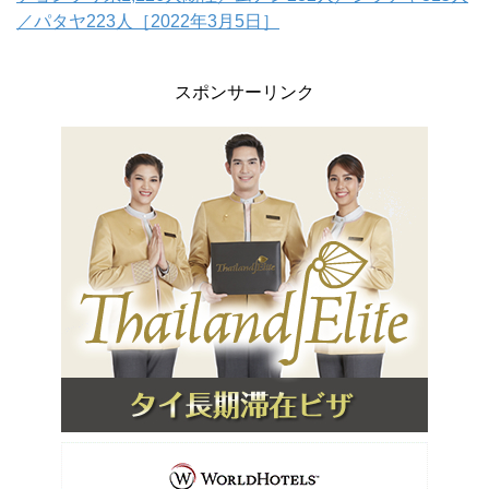
／パタヤ223人［2022年3月5日］
スポンサーリンク