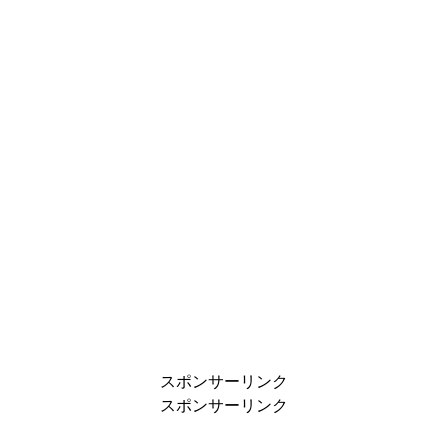
スポンサーリンク
スポンサーリンク