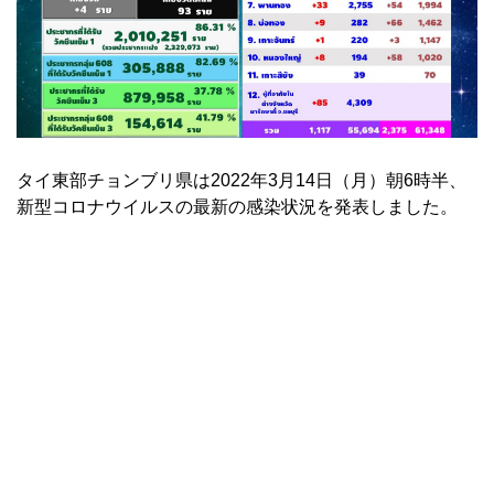
タイ東部チョンブリ県は2022年3月14日（月）朝6時半、
新型コロナウイルスの最新の感染状況を発表しました。