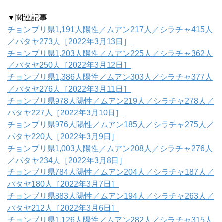
▼関連記事
チョンブリ県1,191人陽性／ムアン217人／シラチャ415人
／パタヤ273人［2022年3月13日］
チョンブリ県1,203人陽性／ムアン225人／シラチャ362人
／パタヤ250人［2022年3月12日］
チョンブリ県1,386人陽性／ムアン303人／シラチャ377人
／パタヤ276人［2022年3月11日］
チョンブリ県978人陽性／ムアン219人／シラチャ278人／
パタヤ227人［2022年3月10日］
チョンブリ県976人陽性／ムアン185人／シラチャ275人／
パタヤ220人［2022年3月9日］
チョンブリ県1,003人陽性／ムアン208人／シラチャ276人
／パタヤ234人［2022年3月8日］
チョンブリ県784人陽性／ムアン204人／シラチャ187人／
パタヤ180人［2022年3月7日］
チョンブリ県883人陽性／ムアン194人／シラチャ263人／
パタヤ212人［2022年3月6日］
チョンブリ県1,126人陽性／ムアン282人／シラチャ315人