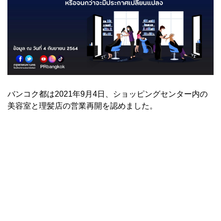
バンコク都は2021年9月4日、ショッピングセンター内の
美容室と理髪店の営業再開を認めました。