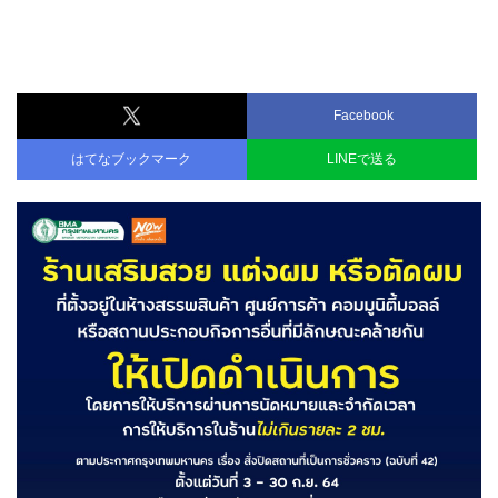
Facebook
はてなブックマーク
LINEで送る