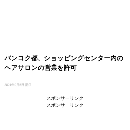
バンコク都、ショッピングセンター内の
ヘアサロンの営業を許可
2021年9月5日 配信
スポンサーリンク
スポンサーリンク