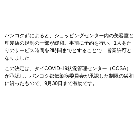
バンコク都によると、ショッピングセンター内の美容室と
理髪店の規制の一部が緩和。事前に予約を行い、1人あた
りのサービス時間を2時間までとすることで、営業許可と
なりました。
この決定は、タイCOVID-19状況管理センター（CCSA）
が承認し、バンコク都伝染病委員会が承認した制限の緩和
に沿ったもので、9月30日まで有効です。