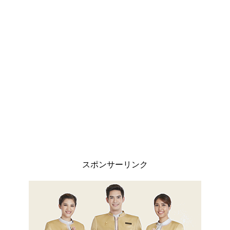
スポンサーリンク