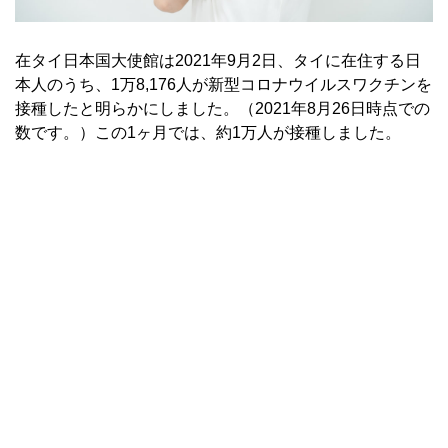
在タイ日本国大使館は2021年9月2日、タイに在住する日
本人のうち、1万8,176人が新型コロナウイルスワクチンを
接種したと明らかにしました。（2021年8月26日時点での
数です。）この1ヶ月では、約1万人が接種しました。