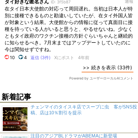
新着記事
チェンマイのタイスキ店でスープに虫 客がSNS投
稿、店は10％割引を提示
注目のアジアBLドラマがABEMAに新登場