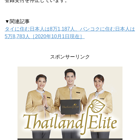
登録受付を停止しています。
▼関連記事
タイに住む日本人は8万1,187人、バンコクに住む日本人は
5万8,783人［2020年10月1日現在］
スポンサーリンク