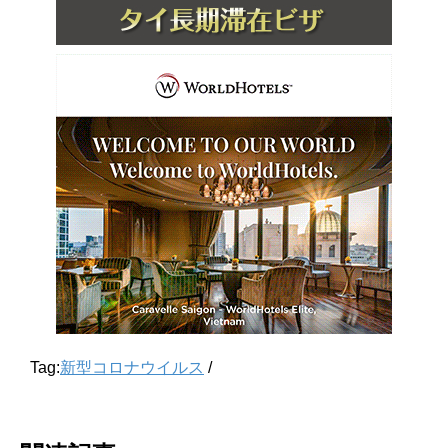
Tag:
新型コロナウイルス
/