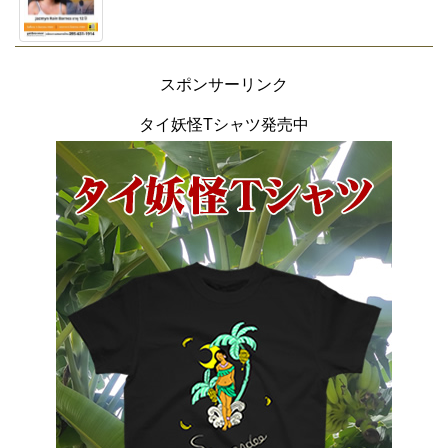
スポンサーリンク
タイ妖怪Tシャツ発売中