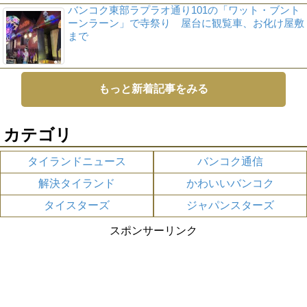
バンコク東部ラプラオ通り101の「ワット・ブント
ーンラーン」で寺祭り 屋台に観覧車、お化け屋敷
まで
もっと新着記事をみる
カテゴリ
タイランドニュース
バンコク通信
解決タイランド
かわいいバンコク
タイスターズ
ジャパンスターズ
スポンサーリンク