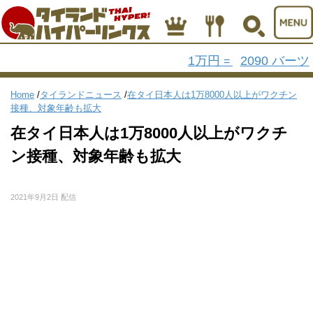
1万円
2090 バーツ
=
Home
/
タイランドニュース
/
在タイ日本人は1万8000人以上がワクチン
接種、対象年齢も拡大
在タイ日本人は1万8000人以上がワクチ
ン接種、対象年齢も拡大
2021年9月2日 配信