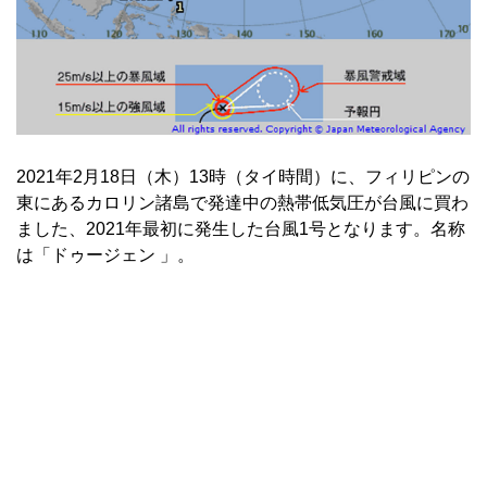
2021年2月18日（木）13時（タイ時間）に、フィリピンの
東にあるカロリン諸島で発達中の熱帯低気圧が台風に買わ
ました、2021年最初に発生した台風1号となります。名称
は「ドゥージェン 」。