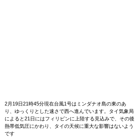
2月19日21時45分現在台風1号はミンダナオ島の東のあ
り、ゆっくりとした速さで西へ進んでいます。タイ気象局
によると21日にはフィリピンに上陸する見込みで、その後
熱帯低気圧にかわり、タイの天候に重大な影響はないよう
です