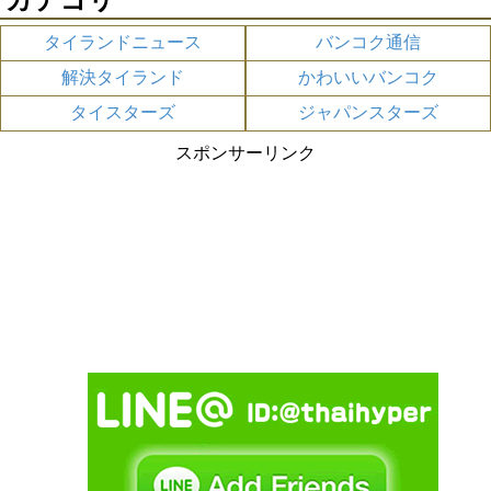
タイランドニュース
バンコク通信
解決タイランド
かわいいバンコク
タイスターズ
ジャパンスターズ
スポンサーリンク