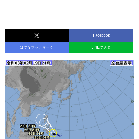
Facebook
はてなブックマーク
LINEで送る