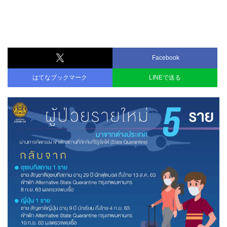
Facebook
はてなブックマーク
LINEで送る