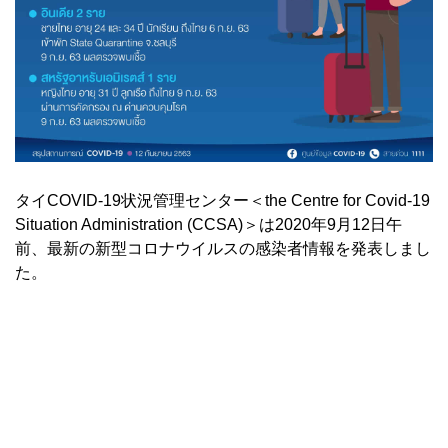
タイCOVID-19状況管理センター＜the Centre for Covid-19
Situation Administration (CCSA)＞は2020年9月12日午
前、最新の新型コロナウイルスの感染者情報を発表しまし
た。