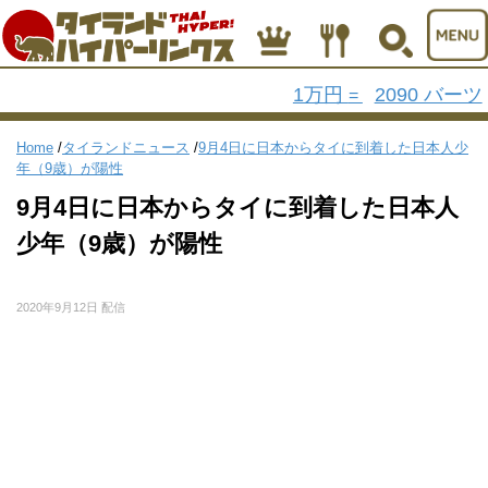
1万円
2090 バーツ
=
Home
/
タイランドニュース
/
9月4日に日本からタイに到着した日本人少
年（9歳）が陽性
9月4日に日本からタイに到着した日本人
少年（9歳）が陽性
2020年9月12日 配信