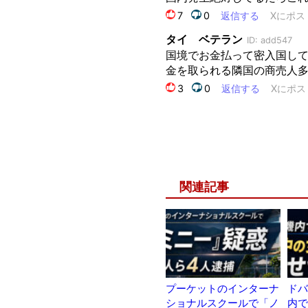
関連記事
プーケットのインターナ
ドバ
ショナルスクールで「ノ
内で