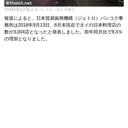
日本料理店の集まるバンコク・タニヤ通り
報道によると、日本貿易振興機構（ジェトロ）バンコク事
務所は2018年9月13日、8月末現在でタイの日本料理店の
数が3,004店となったと発表しました。前年同月比で8.3％
の増加となりました。