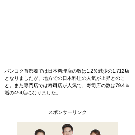
バンコク首都圏では日本料理店の数は1.2％減少の1,712店
となりましたが、地方での日本料理の人気が上昇とのこ
と。また専門店では寿司店が人気で、寿司店の数は79.4％
増の454店になりました。
スポンサーリンク