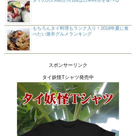
もちろんタイ料理もランク入り！2018年夏に食
べたい激辛グルメランキング
スポンサーリンク
タイ妖怪Tシャツ発売中