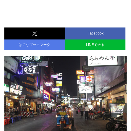
Facebook
はてなブックマーク
LINEで送る