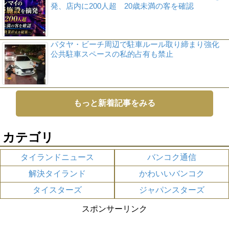
発、店内に200人超 20歳未満の客を確認
パタヤ・ビーチ周辺で駐車ルール取り締まり強化
公共駐車スペースの私的占有も禁止
もっと新着記事をみる
カテゴリ
タイランドニュース
バンコク通信
解決タイランド
かわいいバンコク
タイスターズ
ジャパンスターズ
スポンサーリンク