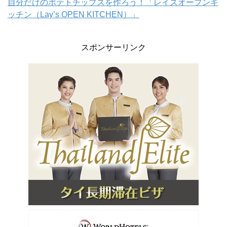
自分だけのポテトチップスを作ろう！「レイズオープンキ
ッチン（Lay’s OPEN KITCHEN）」
スポンサーリンク