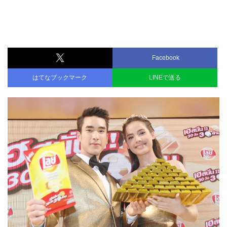
Facebook
はてなブックマーク
LINEで送る