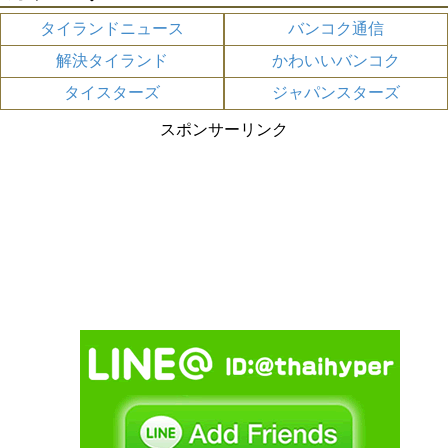
タイランドニュース
バンコク通信
解決タイランド
かわいいバンコク
タイスターズ
ジャパンスターズ
スポンサーリンク