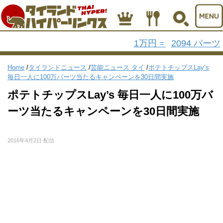
1万円
2094 バーツ
=
Home
/
タイランドニュース
/
芸能ニュース タイ
/
ポテトチップスLay’s
毎日一人に100万バーツ当たるキャンペーンを30日間実施
ポテトチップスLay’s 毎日一人に100万バ
ーツ当たるキャンペーンを30日間実施
2016年4月2日 配信