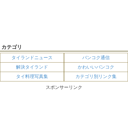
カテゴリ
タイランドニュース
バンコク通信
解決タイランド
かわいいバンコク
タイ料理写真集
カテゴリ別リンク集
スポンサーリンク