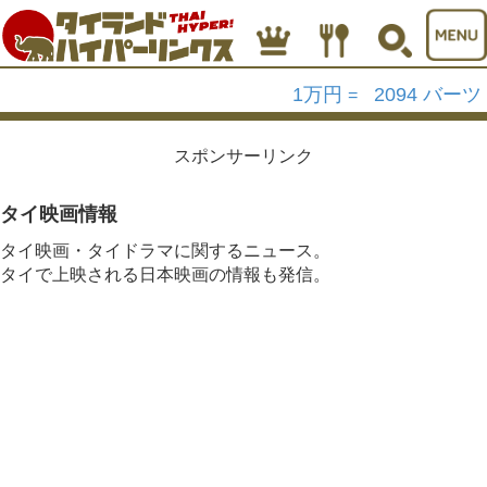
1万円
2094 バーツ
=
スポンサーリンク
タイ映画情報
タイ映画・タイドラマに関するニュース。
タイで上映される日本映画の情報も発信。