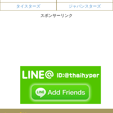
タイスターズ
ジャパンスターズ
スポンサーリンク