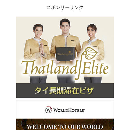
スポンサーリンク