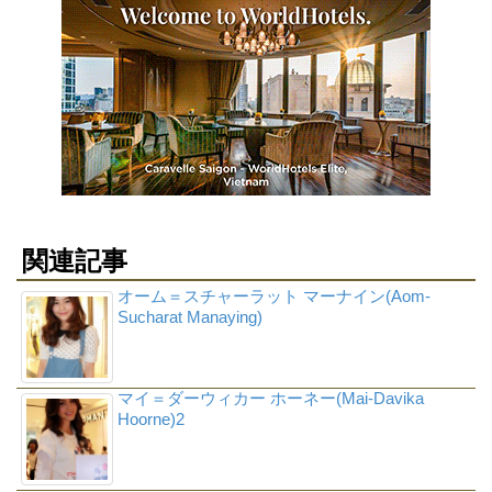
関連記事
オーム＝スチャーラット マーナイン(Aom-
Sucharat Manaying)
マイ＝ダーウィカー ホーネー(Mai-Davika
Hoorne)2