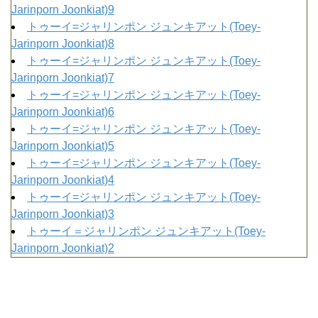
Jarinporn Joonkiat)9
トゥーイ=ジャリンポン ジュンキアット(Toey-
Jarinporn Joonkiat)8
トゥーイ=ジャリンポン ジュンキアット(Toey-
Jarinporn Joonkiat)7
トゥーイ=ジャリンポン ジュンキアット(Toey-
Jarinporn Joonkiat)6
トゥーイ=ジャリンポン ジュンキアット(Toey-
Jarinporn Joonkiat)5
トゥーイ=ジャリンポン ジュンキアット(Toey-
Jarinporn Joonkiat)4
トゥーイ=ジャリンポン ジュンキアット(Toey-
Jarinporn Joonkiat)3
トゥーイ＝ジャリンポン ジュンキアット(Toey-
Jarinporn Joonkiat)2