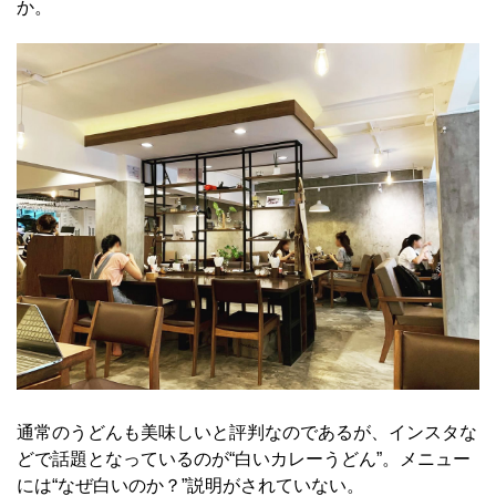
か。
通常のうどんも美味しいと評判なのであるが、インスタな
どで話題となっているのが“白いカレーうどん”。メニュー
には“なぜ白いのか？”説明がされていない。