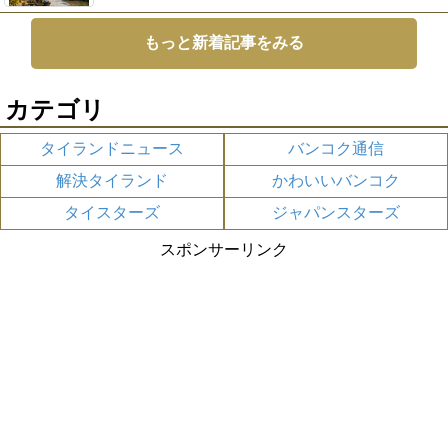
もっと新着記事をみる
カテゴリ
タイランドニュース
バンコク通信
解決タイランド
かわいいバンコク
タイスターズ
ジャパンスターズ
スポンサーリンク