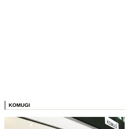
KOMUGI