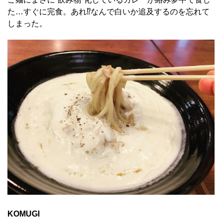
た…すぐに完食。あれ⁉なんで白いか追及するのを忘れて
しまった。
KOMUGI