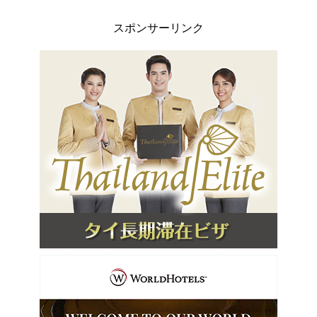
スポンサーリンク