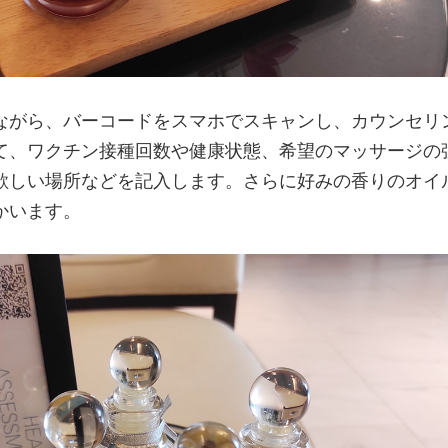
ながら、バーコードをスマホでスキャンし、カウンセリ
て、ワクチン接種回数や健康状態、希望のマッサージの
欲しい場所などを記入します。さらに好みの香りのオイ
かいます。