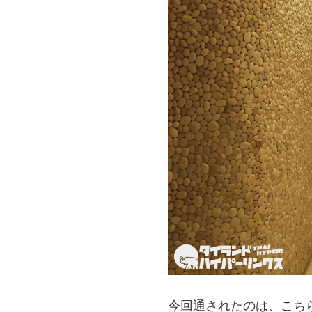
今回通されたのは、こち