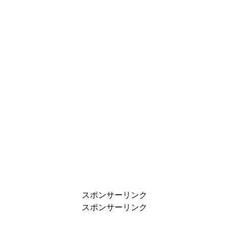
スポンサーリンク
スポンサーリンク