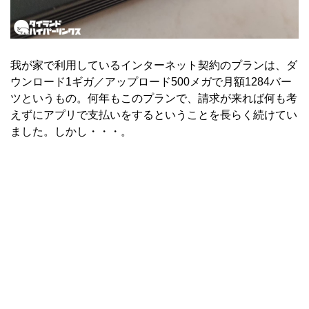
我が家で利用しているインターネット契約のプランは、ダ
ウンロード1ギガ／アップロード500メガで月額1284バー
ツというもの。何年もこのプランで、請求が来れば何も考
えずにアプリで支払いをするということを長らく続けてい
ました。しかし・・・。