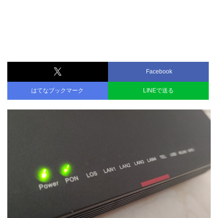
Facebook
はてなブックマーク
LINEで送る