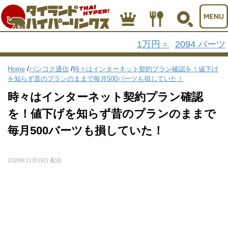
1万円
2094 バーツ
=
Home
/
バンコク通信
/
時々はインターネット契約プラン確認を！値下げ
を知らず昔のプランのままで毎月500バーツも損していた！
時々はインターネット契約プラン確認
を！値下げを知らず昔のプランのままで
毎月500バーツも損していた！
2020年11月19日 配信