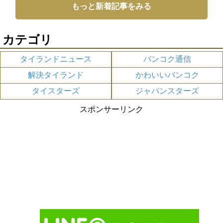
もっと新着記事をみる
カテゴリ
タイランドニュース
バンコク通信
解決タイランド
かわいいバンコク
タイスターズ
ジャパンスターズ
スポンサーリンク