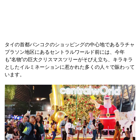
タイの首都バンコクのショッピングの中心地であるラチャ
プラソン地区にあるセントラルワールド前には、今年
も“名物”の巨大クリスマスツリーがそびえ立ち、キラキラ
としたイルミネーションに惹かれた多くの人々で賑わって
います。