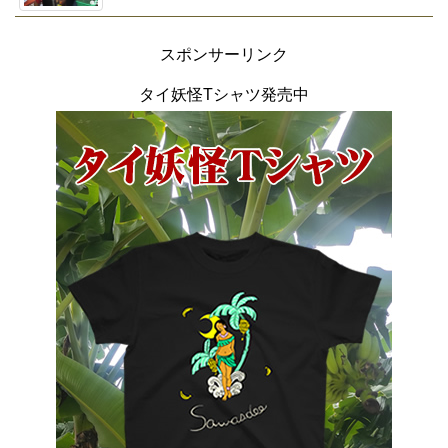
スポンサーリンク
タイ妖怪Tシャツ発売中