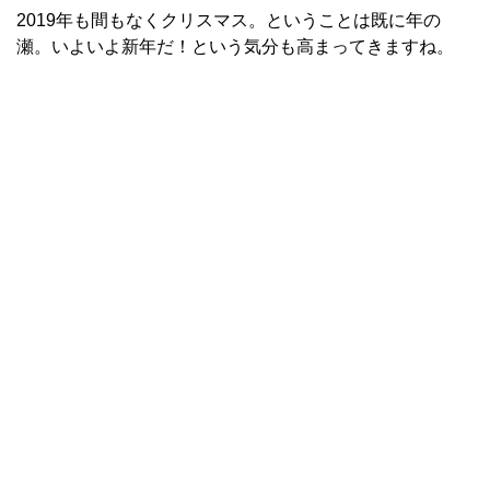
2019年も間もなくクリスマス。ということは既に年の
瀬。いよいよ新年だ！という気分も高まってきますね。