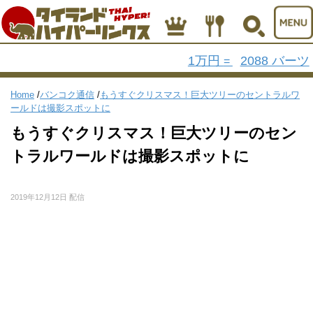
1万円
2088 バーツ
=
Home
/
バンコク通信
/
もうすぐクリスマス！巨大ツリーのセントラルワ
ールドは撮影スポットに
もうすぐクリスマス！巨大ツリーのセン
トラルワールドは撮影スポットに
2019年12月12日 配信