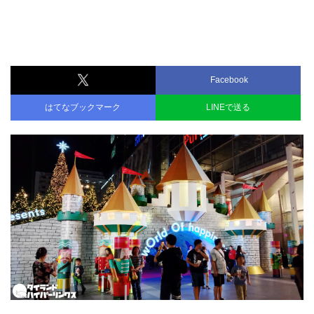
Facebook
はてなブックマーク
LINEで送る