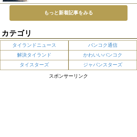
もっと新着記事をみる
カテゴリ
タイランドニュース
バンコク通信
解決タイランド
かわいいバンコク
タイスターズ
ジャパンスターズ
スポンサーリンク