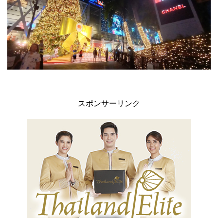
スポンサーリンク