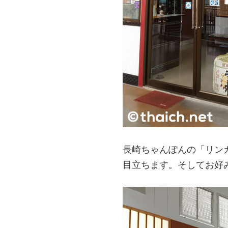
長崎ちゃんぽんの「リンガ
目立ちます。そしてお好