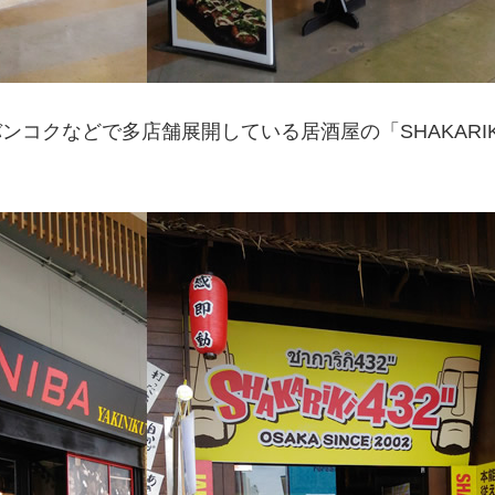
バンコクなどで多店舗展開している居酒屋の「SHAKARIK