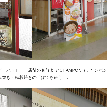
ーハット」。店舗の名前より”CHAMPON（チャンポン
み焼き・鉄板焼きの「ぼてぢゅう」。