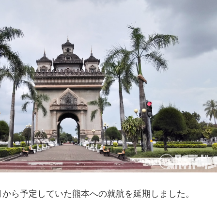
3月から予定していた熊本への就航を延期しました。