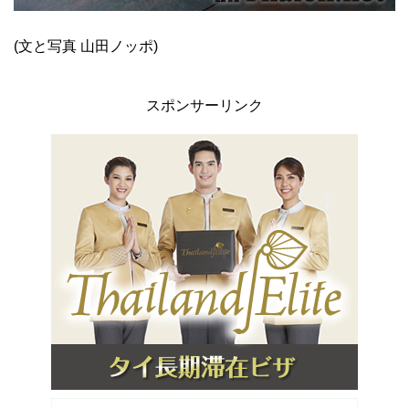
(文と写真 山田ノッポ)
スポンサーリンク