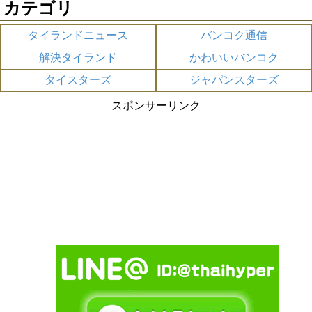
カテゴリ
タイランドニュース
バンコク通信
解決タイランド
かわいいバンコク
タイスターズ
ジャパンスターズ
スポンサーリンク