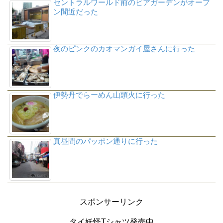
セントラルワールド前のビアガーデンがオープ
ン間近だった
夜のピンクのカオマンガイ屋さんに行った
伊勢丹でらーめん山頭火に行った
真昼間のパッポン通りに行った
スポンサーリンク
タイ妖怪Tシャツ発売中