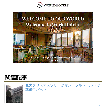
関連記事
巨大クリスマスツリーがセントラルワールドで
準備中だった