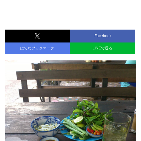
Facebook
はてなブックマーク
LINEで送る