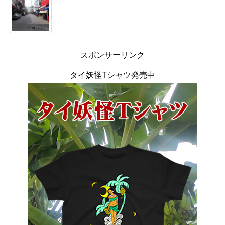
スポンサーリンク
タイ妖怪Tシャツ発売中