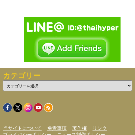
カテゴリー
カ
テ
ゴ
リ
ー
当サイトについて
免責事項
著作権
リンク
プライバシーポリシー
ニュース制作ポリシー