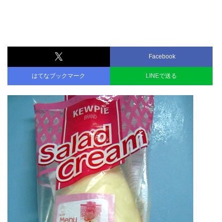
Facebook
はてなブックマーク
LINEで送る