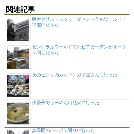
関連記事
巨大クリスマスツリーがセントラルワールドで
準備中だった
セントラルワールド前のビアガーデンがオープ
ン間近だった
夜のピンクのカオマンガイ屋さんに行った
伊勢丹でらーめん山頭火に行った
真昼間のパッポン通りに行った