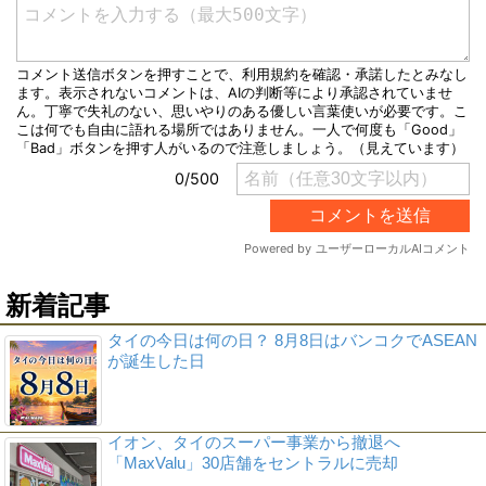
新着記事
タイの今日は何の日？ 8月8日はバンコクでASEAN
が誕生した日
イオン、タイのスーパー事業から撤退へ
「MaxValu」30店舗をセントラルに売却