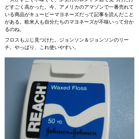
どすごく高かった。今、アメリカのアマゾンで一番売れて
いる商品がキューピーマヨネーズだって記事を読んだこと
がある。欧米人も自分たちのマヨネーズが不味いって分か
るのね。
フロスもぶじ見つけた。ジョンソン＆ジョンソンのリー
チ。やっぱり、これ使いやすい。