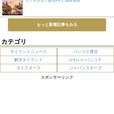
ステルダムで観光PRと国際連携
もっと新着記事をみる
カテゴリ
タイランドニュース
バンコク通信
解決タイランド
かわいいバンコク
タイスターズ
ジャパンスターズ
スポンサーリンク