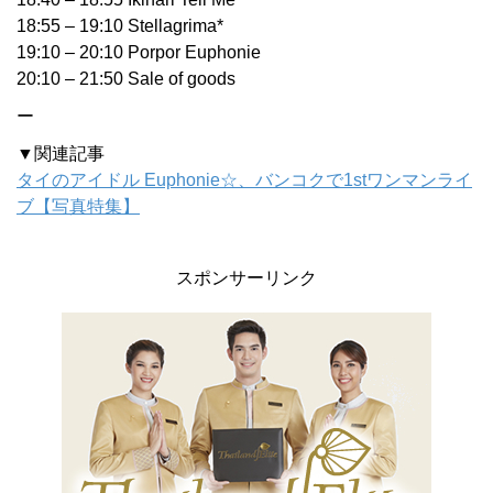
18:55 – 19:10 Stellagrima*
19:10 – 20:10 Porpor Euphonie
20:10 – 21:50 Sale of goods
ー
▼関連記事
タイのアイドル Euphonie☆、バンコクで1stワンマンライ
ブ【写真特集】
スポンサーリンク