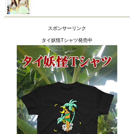
スポンサーリンク
タイ妖怪Tシャツ発売中