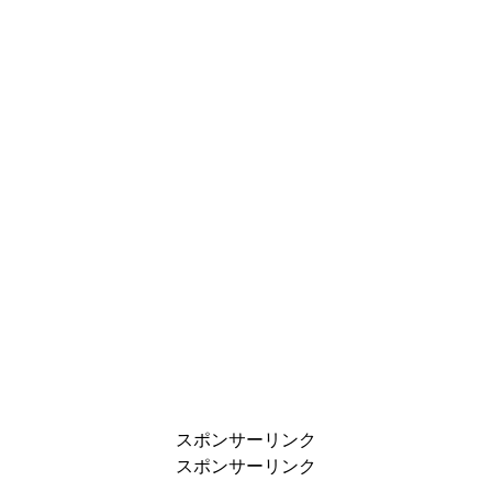
スポンサーリンク
スポンサーリンク