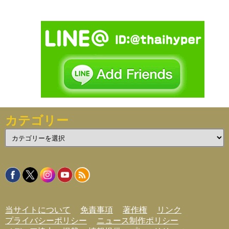
カテゴリー
カ
テ
ゴ
リ
ー
当サイトについて
免責事項
著作権
リンク
プライバシーポリシー
ニュース制作ポリシー