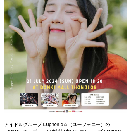
アイドルグループ Euphonie☆（ユーフォニー）の