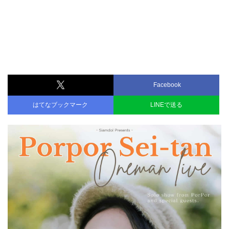
Facebook
はてなブックマーク
LINEで送る