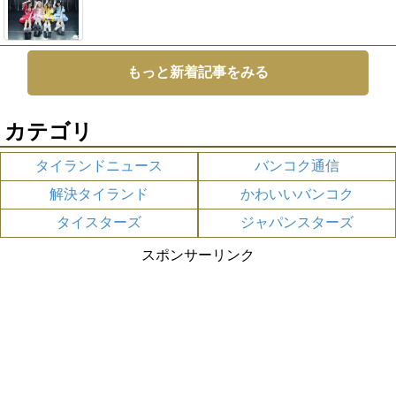
もっと新着記事をみる
カテゴリ
タイランドニュース
バンコク通信
解決タイランド
かわいいバンコク
タイスターズ
ジャパンスターズ
スポンサーリンク