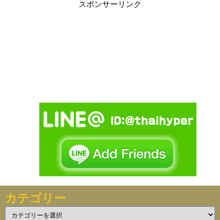
スポンサーリンク
カテゴリー
カ