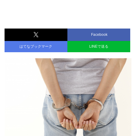
Facebook
はてなブックマーク
LINEで送る