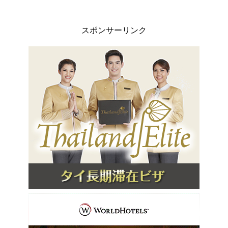
スポンサーリンク