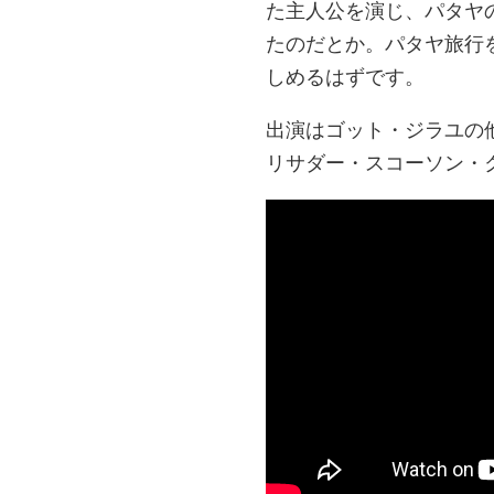
た主人公を演じ、パタヤ
たのだとか。パタヤ旅行
しめるはずです。
出演はゴット・ジラユの
リサダー・スコーソン・