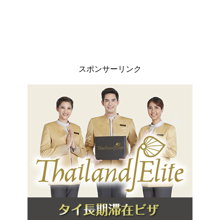
スポンサーリンク