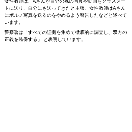
女性教師は、Aさんが自分の裸の写真や動画をクラスメー
トに送り、自分にも送ってきたと主張。女性教師はAさん
にポルノ写真を送るのをやめるよう警告したなどと述べて
います。
警察署は「すべての証拠を集めて徹底的に調査し、双方の
正義を確保する」 と表明しています。