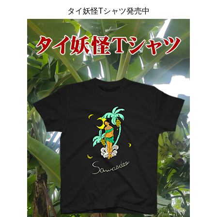
タイ妖怪Tシャツ発売中