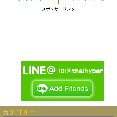
スポンサーリンク
カテゴリー