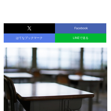
Facebook
はてなブックマーク
LINEで送る