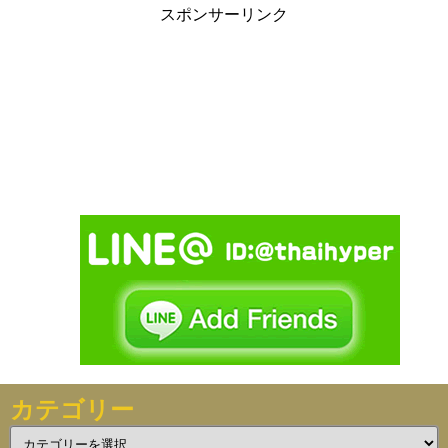
スポンサーリンク
カテゴリー
カ