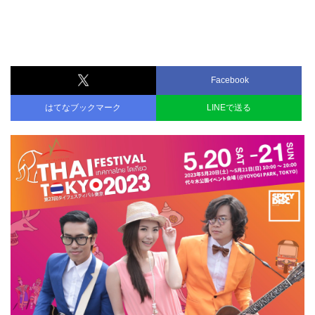
Facebook
はてなブックマーク
LINEで送る