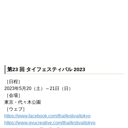
第23 回 タイフェスティバル 2023
［日程］
2023年5月20（土）～21日（日）
［会場］
東京・代々木公園
［ウェブ］
https://www.facebook.com/thaifestivaltokyo
https://www.gyucreative.com/thaifestivaltokyo