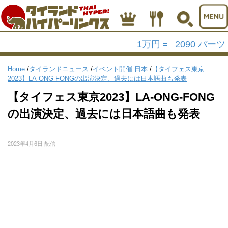
1万円
2090 バーツ
=
Home
/
タイランドニュース
/
イベント開催 日本
/
【タイフェス東京
2023】LA-ONG-FONGの出演決定、過去には日本語曲も発表
【タイフェス東京2023】LA-ONG-FONG
の出演決定、過去には日本語曲も発表
2023年4月6日 配信