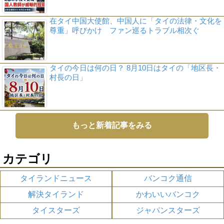
在タイ中国大使館、中国人に「タイの法律・文化を
尊重」呼びかけ ファン巡るトラブル相次ぐ
タイの今日は何の日？ 8月10日はタイの「地区長・
村長の日」
もっと新着記事をみる
カテゴリ
タイランドニュース
バンコク通信
解決タイランド
かわいいバンコク
タイスターズ
ジャパンスターズ