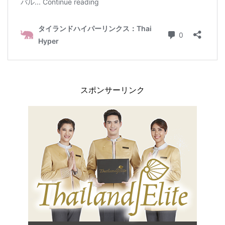
スポンサーリンク