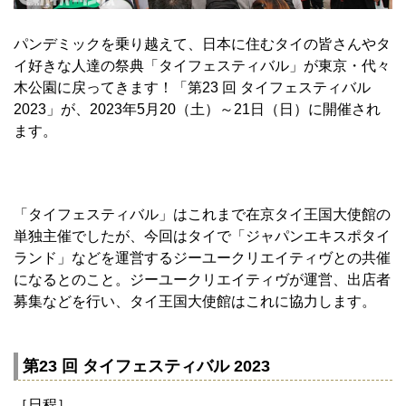
パンデミックを乗り越えて、日本に住むタイの皆さんやタ
イ好きな人達の祭典「タイフェスティバル」が東京・代々
木公園に戻ってきます！「第23 回 タイフェスティバル
2023」が、2023年5月20（土）～21日（日）に開催され
ます。
「タイフェスティバル」はこれまで在京タイ王国大使館の
単独主催でしたが、今回はタイで「ジャパンエキスポタイ
ランド」などを運営するジーユークリエイティヴとの共催
になるとのこと。ジーユークリエイティヴが運営、出店者
募集などを行い、タイ王国大使館はこれに協力します。
第23 回 タイフェスティバル 2023
［日程］