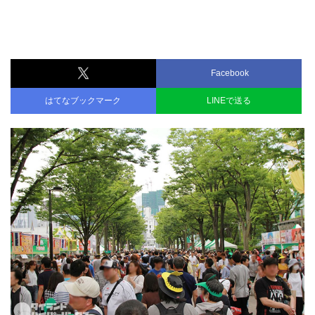
Facebook
はてなブックマーク
LINEで送る