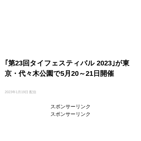
｢第23回タイフェスティバル 2023｣が東
京・代々木公園で5月20～21日開催
2023年1月19日 配信
スポンサーリンク
スポンサーリンク