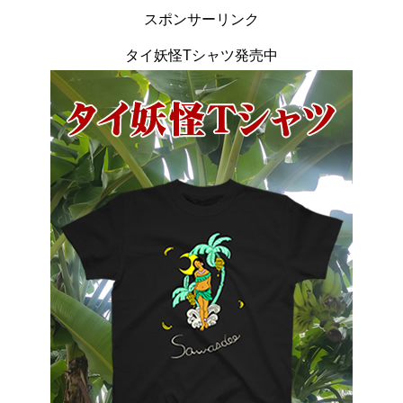
スポンサーリンク
タイ妖怪Tシャツ発売中