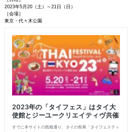
2023年5月20（土）～21日（日）
［会場］
東京・代々木公園