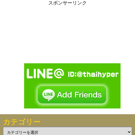
スポンサーリンク
カテゴリー
カ