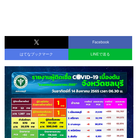
Facebook
はてなブックマーク
LINEで送る