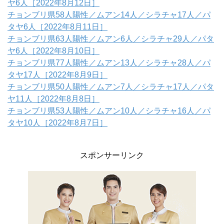
ヤ6人［2022年8月12日］
チョンブリ県58人陽性／ムアン14人／シラチャ17人／パ
タヤ6人［2022年8月11日］
チョンブリ県63人陽性／ムアン6人／シラチャ29人／パタ
ヤ6人［2022年8月10日］
チョンブリ県77人陽性／ムアン13人／シラチャ28人／パ
タヤ17人［2022年8月9日］
チョンブリ県50人陽性／ムアン7人／シラチャ17人／パタ
ヤ11人［2022年8月8日］
チョンブリ県53人陽性／ムアン10人／シラチャ16人／パ
タヤ10人［2022年8月7日］
スポンサーリンク