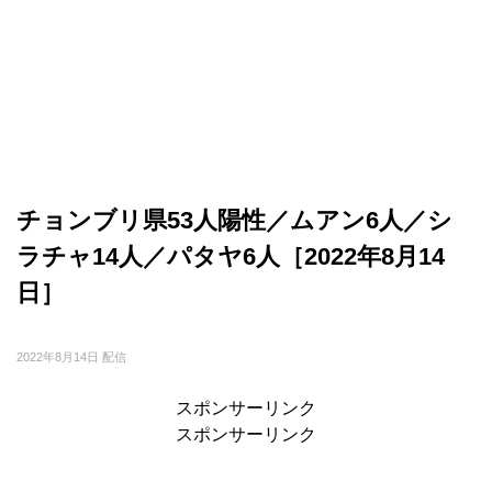
チョンブリ県53人陽性／ムアン6人／シ
ラチャ14人／パタヤ6人［2022年8月14
日］
2022年8月14日 配信
スポンサーリンク
スポンサーリンク