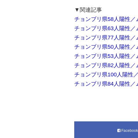
▼関連記事
チョンブリ県58人陽性／ム
チョンブリ県63人陽性／ム
チョンブリ県77人陽性／ム
チョンブリ県50人陽性／ム
チョンブリ県53人陽性／ム
チョンブリ県82人陽性／ム
チョンブリ県100人陽性／
チョンブリ県84人陽性／ム
Faceboo