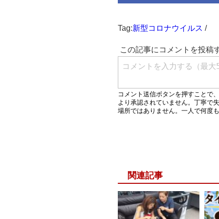
Tag:
新型コロナウイルス
/
関連記事