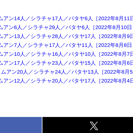
アン14人／シラチャ17人／パタヤ6人［2022年8月11
アン6人／シラチャ29人／パタヤ6人［2022年8月10日
アン13人／シラチャ28人／パタヤ17人［2022年8月9
アン7人／シラチャ17人／パタヤ11人［2022年8月8日
アン10人／シラチャ16人／パタヤ10人［2022年8月7
アン17人／シラチャ23人／パタヤ15人［2022年8月6
ムアン20人／シラチャ24人／パタヤ13人［2022年8月
アン12人／シラチャ20人／パタヤ17人［2022年8月4
k