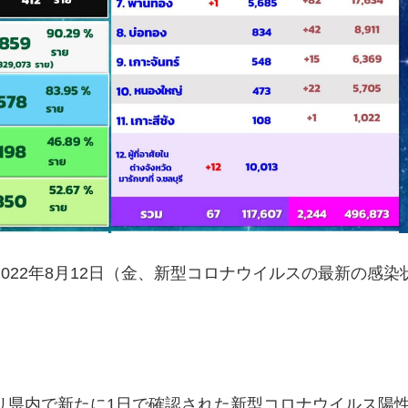
022年8月12日（金、新型コロナウイルスの最新の感染
リ県内で新たに1日で確認された新型コロナウイルス陽