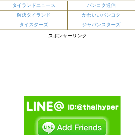
タイランドニュース
バンコク通信
解決タイランド
かわいいバンコク
タイスターズ
ジャパンスターズ
スポンサーリンク