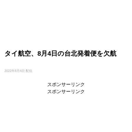
タイ航空、8月4日の台北発着便を欠航
2022年8月4日 配信
スポンサーリンク
スポンサーリンク