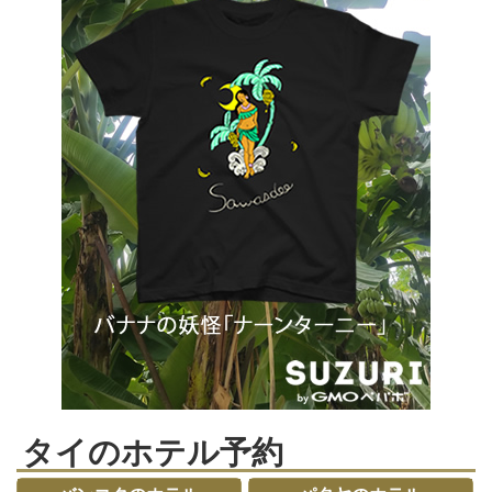
タイのホテル予約