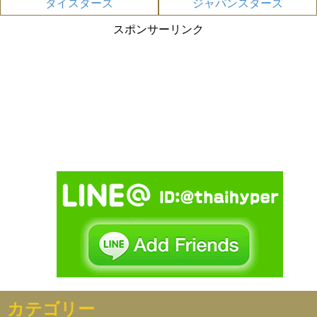
タイスターズ
ジャパンスターズ
スポンサーリンク
カテゴリー