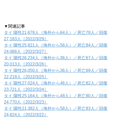
▼関連記事
タイ 陽性21,678人（海外から64人）／死亡78人／回復
27,183人［2022/3/29］
タイ 陽性25,821人（海外から56人）／死亡84人／回復
24,066人［2022/3/27］
タイ 陽性26,234人（海外から36人）／死亡67人／回復
20,013人［2022/3/26］
タイ 陽性26,050人（海外から36人）／死亡69人／回復
22,219人［2022/3/25］
タイ 陽性27,024人（海外から46人）／死亡82人／回復
23,721人［2022/3/24］
タイ 陽性25,164人（海外から48人）／死亡80人／回復
24,770人［2022/3/23］
タイ 陽性21,382人（海外から58人）／死亡83人／回復
24,824人［2022/3/22］