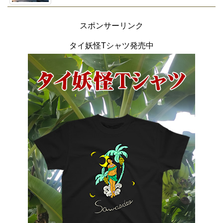
スポンサーリンク
タイ妖怪Tシャツ発売中