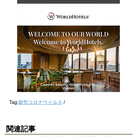
Tag:
新型コロナウイルス
/
関連記事