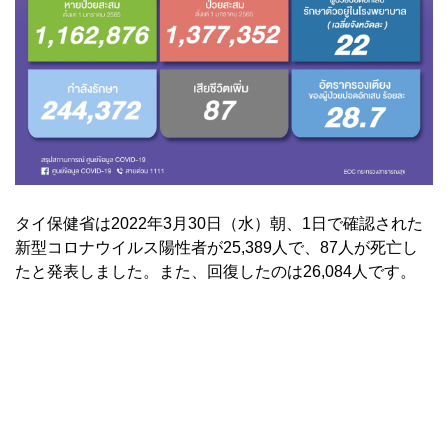
タイ保健省は2022年3月30日（水）朝、1日で確認された
新型コロナウイルス陽性者が25,389人で、87人が死亡し
たと発表しました。また、回復したのは26,084人です。