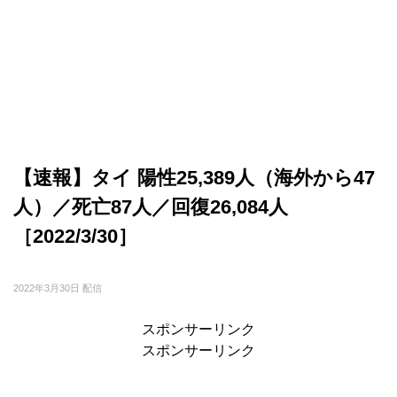
【速報】タイ 陽性25,389人（海外から47
人）／死亡87人／回復26,084人
［2022/3/30］
2022年3月30日 配信
スポンサーリンク
スポンサーリンク