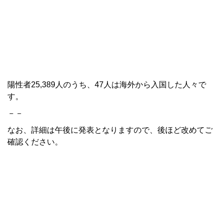
陽性者25,389人のうち、47人は海外から入国した人々で
す。
－－
なお、詳細は午後に発表となりますので、後ほど改めてご
確認ください。