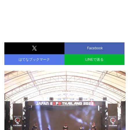
Facebook
はてなブックマーク
LINEで送る