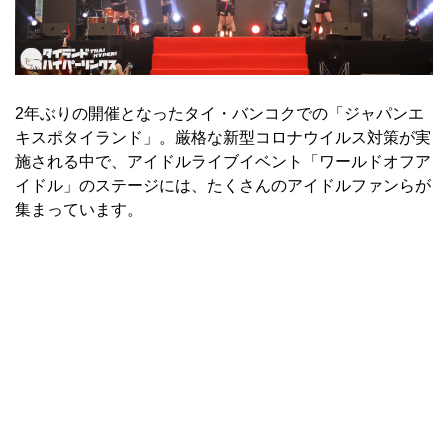
2年ぶりの開催となったタイ・バンコクでの「ジャパンエ
キスポタイランド」。厳格な新型コロナウイルス対策が実
施される中で、アイドルライブイベント「ワールドオフア
イドル」のステージには、たくさんのアイドルファンらが
集まっています。