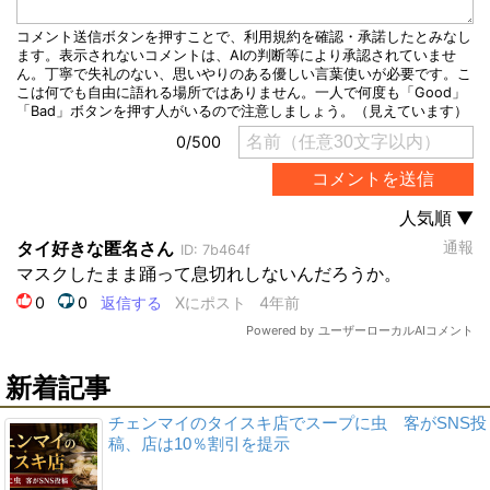
新着記事
チェンマイのタイスキ店でスープに虫 客がSNS投
稿、店は10％割引を提示