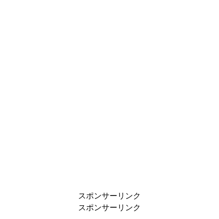
スポンサーリンク
スポンサーリンク