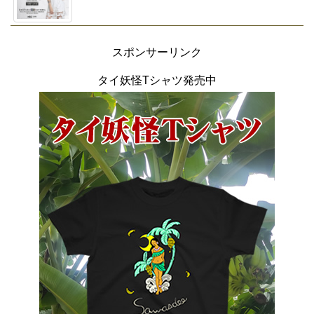
スポンサーリンク
タイ妖怪Tシャツ発売中