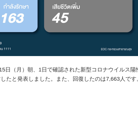
1月15日（月）朝、1日で確認された新型コロナウイルス陽
死亡したと発表しました。また、回復したのは7,663人です