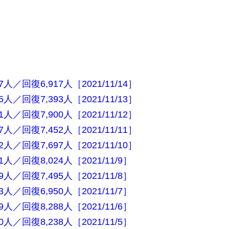
人／回復6,917人［2021/11/14］
人／回復7,393人［2021/11/13］
人／回復7,900人［2021/11/12］
人／回復7,452人［2021/11/11］
人／回復7,697人［2021/11/10］
人／回復8,024人［2021/11/9］
人／回復7,495人［2021/11/8］
人／回復6,950人［2021/11/7］
人／回復8,288人［2021/11/6］
人／回復8,238人［2021/11/5］