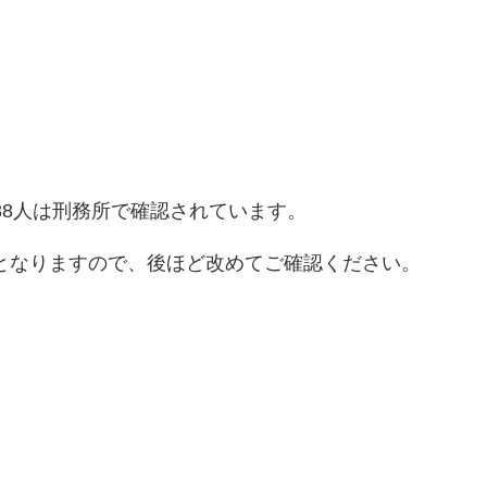
188人は刑務所で確認されています。
となりますので、後ほど改めてご確認ください。