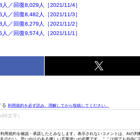
人／回復8,029人［2021/11/4］
人／回復8,482人［2021/11/3］
人／回復8,279人［2021/11/2］
人／回復9,574人［2021/11/1］
k