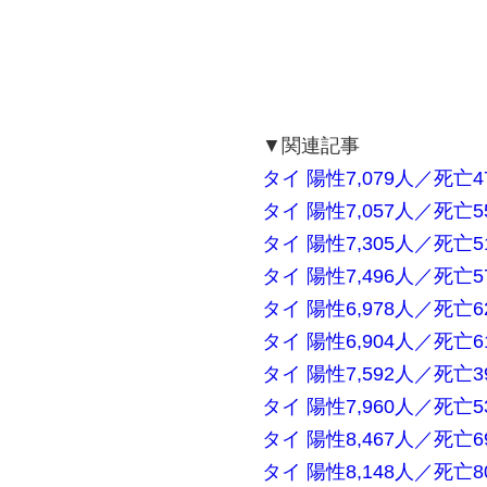
▼関連記事
タイ 陽性7,079人／死亡47
タイ 陽性7,057人／死亡55
タイ 陽性7,305人／死亡51
タイ 陽性7,496人／死亡57
タイ 陽性6,978人／死亡62
タイ 陽性6,904人／死亡61
タイ 陽性7,592人／死亡39
タイ 陽性7,960人／死亡53
タイ 陽性8,467人／死亡69
タイ 陽性8,148人／死亡80