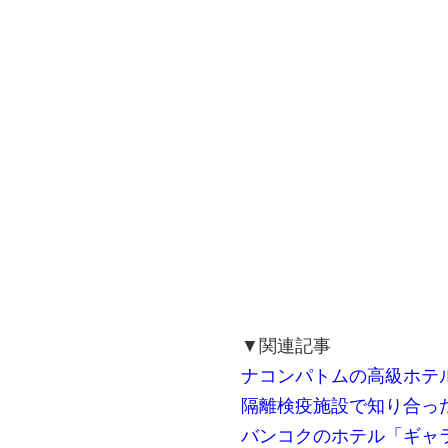
▼関連記事
ナコンパトムの高級ホテ
隔離検疫施設で知り合っ
バンコクのホテル「ギャ