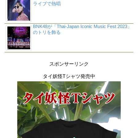
ライブで熱唱
BNK48が「Thai-Japan Iconic Music Fest 2023」
のトリを飾る
スポンサーリンク
タイ妖怪Tシャツ発売中