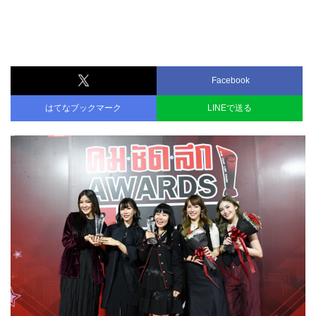
Facebook
はてなブックマーク
LINEで送る