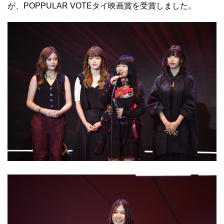
が、POPPULAR VOTEタイ映画賞を受賞しました。