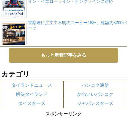
イン・イエローライン・ピンクラインに対応
警察署に注文主不明のコーヒー18杯、総額約3200バ
ーツ
もっと新着記事をみる
カテゴリ
タイランドニュース
バンコク通信
解決タイランド
かわいいバンコク
タイスターズ
ジャパンスターズ
スポンサーリンク