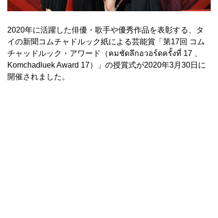
2020年に活躍した俳優・歌手や優秀作品を表彰する、タ
イの新聞コムチャドルック紙による芸能賞「第17回 コム
チャッドルック・アワード（คมชัดลึกอวอร์ดครั้งที่ 17 、
Komchadluek Award 17）」の授賞式が2020年3月30日に
開催されました。