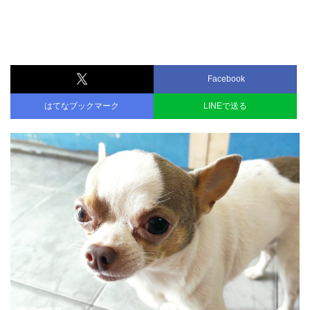
Facebook
はてなブックマーク
LINEで送る