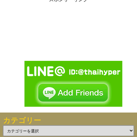
カテゴリー
カ
テ