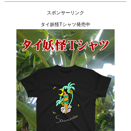
スポンサーリンク
タイ妖怪Tシャツ発売中