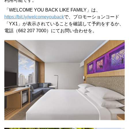
利用可能です。
「WELCOME YOU BACK LIKE FAMILY」は、
https://bit.ly/welcomeyouback
で、プロモーションコード
「YX1」が表示されていることを確認して予約をするか、
電話（662 207 7000）にてお問い合わせを。