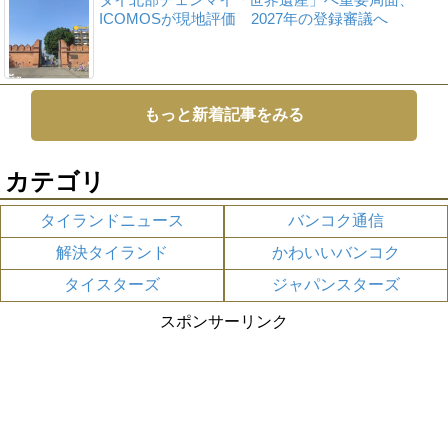
ICOMOSが現地評価 2027年の登録審議へ
もっと新着記事をみる
カテゴリ
タイランドニュース
バンコク通信
解決タイランド
かわいいバンコク
タイスターズ
ジャパンスターズ
スポンサーリンク