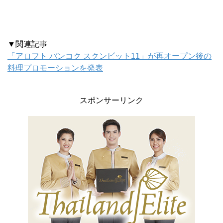
▼関連記事
「アロフト バンコク スクンビット11」が再オープン後の
料理プロモーションを発表
スポンサーリンク