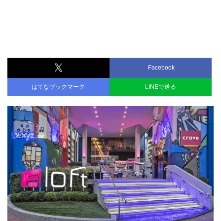
Facebook
はてなブックマーク
LINEで送る