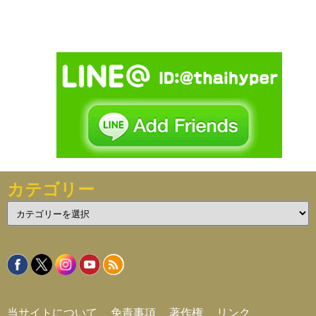
カテゴリー
カ
テ
ゴ
リ
ー
当サイトについて
免責事項
著作権
リンク