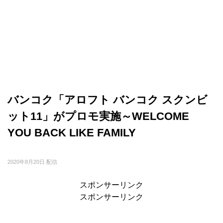
バンコク「アロフト バンコク スクンビ
ット11」がプロモ実施～WELCOME
YOU BACK LIKE FAMILY
2020年8月20日 配信
スポンサーリンク
スポンサーリンク