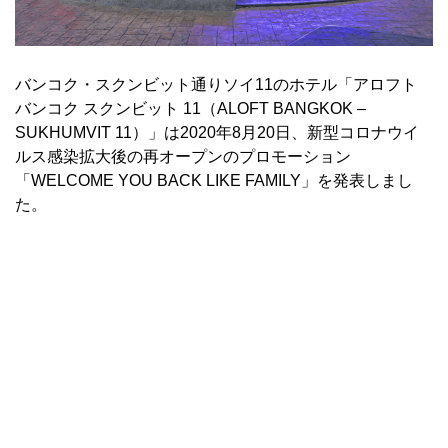
バンコク・スクンビット通りソイ11のホテル「アロフト
バンコク スクンビット 11（ALOFT BANGKOK –
SUKHUMVIT 11）」は2020年8月20日、新型コロナウイ
ルス感染拡大後の再オープンのプロモーション
「WELCOME YOU BACK LIKE FAMILY」を発表しまし
た。