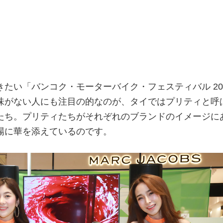
たい「バンコク・モーターバイク・フェスティバル 20
味がない人にも注目の的なのが、タイではプリティと呼
たち。プリティたちがそれぞれのブランドのイメージに
場に華を添えているのです。