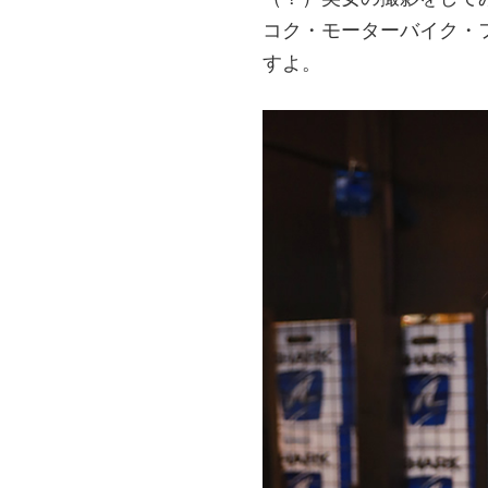
コク・モーターバイク・フ
すよ。