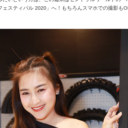
ェスティバル 2020」へ！もちろんスマホでの撮影もO