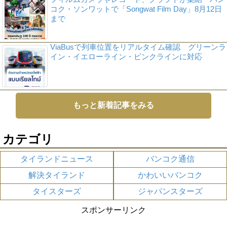
コク・ソンワットで「Songwat Film Day」8月12日
まで
ViaBusで列車位置をリアルタイム確認 グリーンラ
イン・イエローライン・ピンクラインに対応
もっと新着記事をみる
カテゴリ
タイランドニュース
バンコク通信
解決タイランド
かわいいバンコク
タイスターズ
ジャパンスターズ
スポンサーリンク