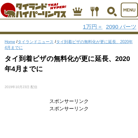
1万円
2090 バーツ
=
Home
/
タイランドニュース
/
タイ到着ビザの無料化が更に延長、2020年
4月までに
タイ到着ビザの無料化が更に延長、2020
年4月までに
2019年10月23日 配信
スポンサーリンク
スポンサーリンク