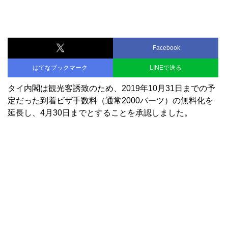
Facebook
はてなブックマーク
LINEで送る
タイ内閣は観光客誘致のため、2019年10月31日までの予
定だった到着ビザ手数料（通常2000バーツ）の無料化を
延長し、4月30日までとすることを承認しました。