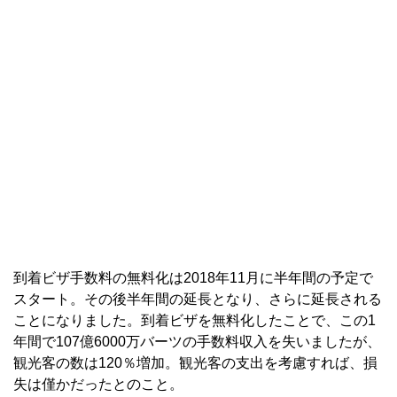
到着ビザ手数料の無料化は2018年11月に半年間の予定で
スタート。その後半年間の延長となり、さらに延長される
ことになりました。到着ビザを無料化したことで、この1
年間で107億6000万バーツの手数料収入を失いましたが、
観光客の数は120％増加。観光客の支出を考慮すれば、損
失は僅かだったとのこと。