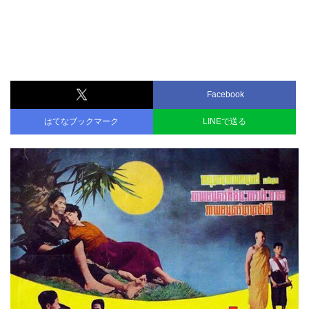
Facebook
はてなブックマーク
LINEで送る