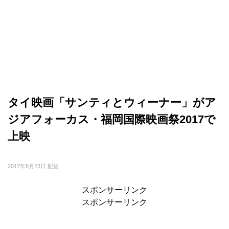
タイ映画「サンティとウィーナー」がア
ジアフォーカス・福岡国際映画祭2017で
上映
2017年8月23日 配信
スポンサーリンク
スポンサーリンク