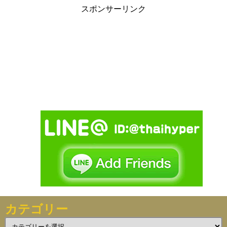
スポンサーリンク
カテゴリー
カ