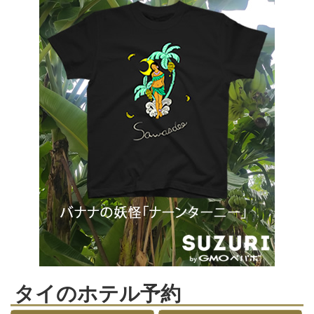
タイのホテル予約