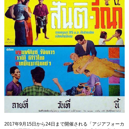
2017年9月15日から24日まで開催される「アジアフォーカ