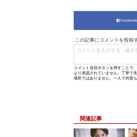
Faceboo
関連記事