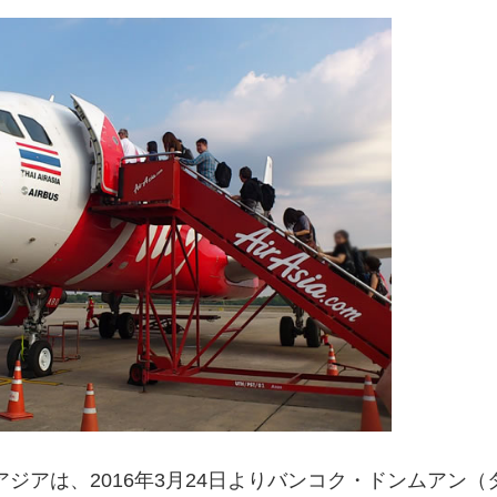
ジアは、2016年3月24日よりバンコク・ドンムアン（