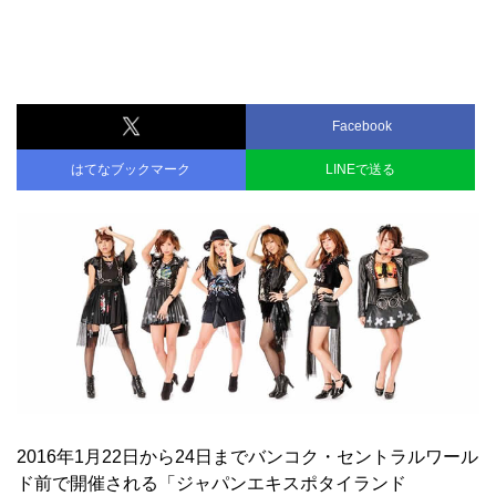
Facebook
はてなブックマーク
LINEで送る
2016年1月22日から24日までバンコク・セントラルワール
ド前で開催される「ジャパンエキスポタイランド