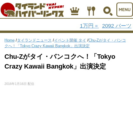
1万円
2092 バーツ
=
Home
/
タイランドニュース
/
イベント開催 タイ
/
Chu-Zがタイ・バンコ
クへ！「Tokyo Crazy Kawaii Bangkok」出演決定
Chu-Zがタイ・バンコクへ！「Tokyo
Crazy Kawaii Bangkok」出演決定
2016年1月16日 配信