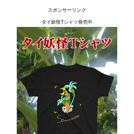
スポンサーリンク
タイ妖怪Tシャツ発売中