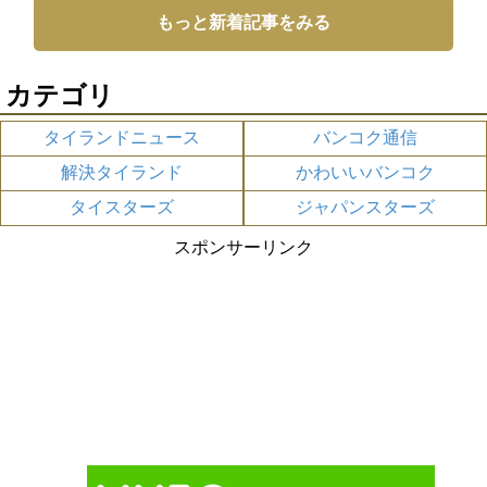
もっと新着記事をみる
カテゴリ
タイランドニュース
バンコク通信
解決タイランド
かわいいバンコク
タイスターズ
ジャパンスターズ
スポンサーリンク