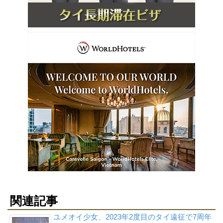
関連記事
ユメオイ少女、2023年2度目のタイ遠征で7周年