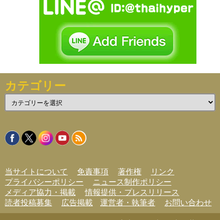
カテゴリー
カ
テ
ゴ
リ
ー
当サイトについて
免責事項
著作権
リンク
プライバシーポリシー
ニュース制作ポリシー
メディア協力・掲載
情報提供・プレスリリース
読者投稿募集
広告掲載
運営者・執筆者
お問い合わせ