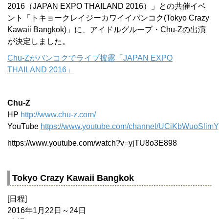
2016（JAPAN EXPO THAILAND 2016）」との共催イベ
ント「トキョークレイジーカワイイバンコク(Tokyo Crazy
Kawaii Bangkok)」に、アイドルグループ・Chu-Zの出演
が決定しました。
Chu-Zがバンコクでライブ披露「JAPAN EXPO
THAILAND 2016」
Chu-Z
HP
http://www.chu-z.com/
YouTube
https://www.youtube.com/channel/UCiKbWuoSli
https://www.youtube.com/watch?v=yjTU8o3E898
Tokyo Crazy Kawaii Bangkok
[日程]
2016年1月22日～24日