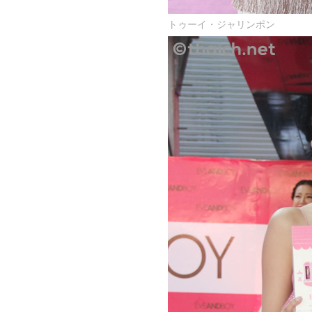
トゥーイ・ジャリンポン