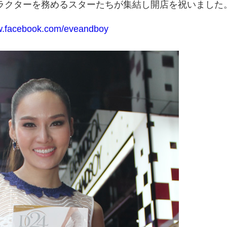
ラクターを務めるスターたちが集結し開店を祝いました
ww.facebook.com/eveandboy