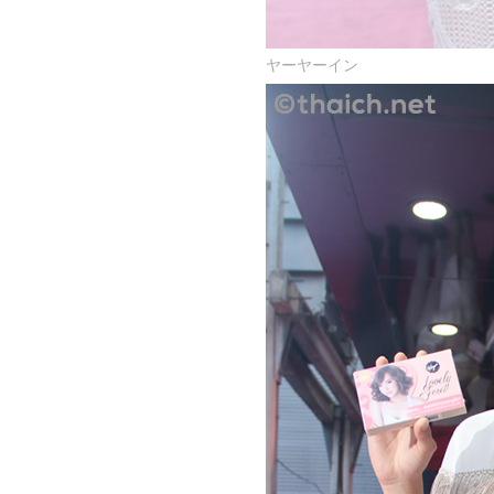
ヤーヤーイン