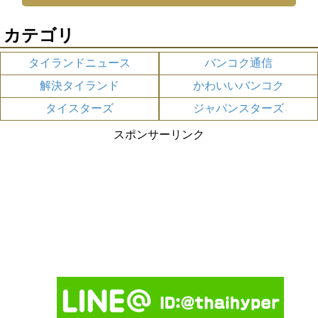
カテゴリ
タイランドニュース
バンコク通信
解決タイランド
かわいいバンコク
タイスターズ
ジャパンスターズ
スポンサーリンク