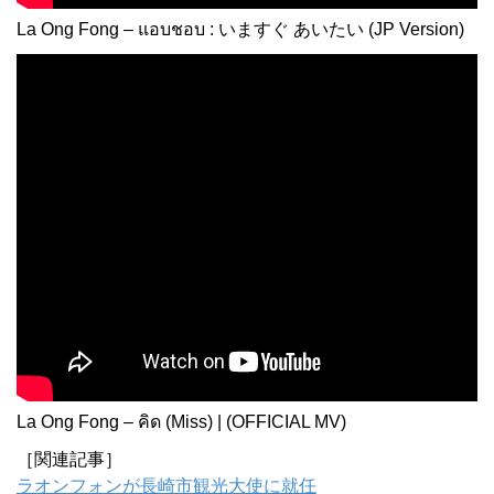
La Ong Fong – แอบชอบ : いますぐ あいたい (JP Version)
La Ong Fong – คิด (Miss) | (OFFICIAL MV)
［関連記事］
ラオンフォンが長崎市観光大使に就任