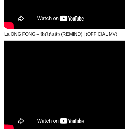
La ONG FONG – ลืมได้แล้ว (REMIND) | (OFFICIAL MV)