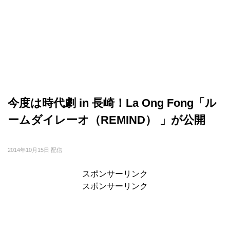
今度は時代劇 in 長崎！La Ong Fong「ル
ームダイレーオ（REMIND） 」が公開
2014年10月15日 配信
スポンサーリンク
スポンサーリンク