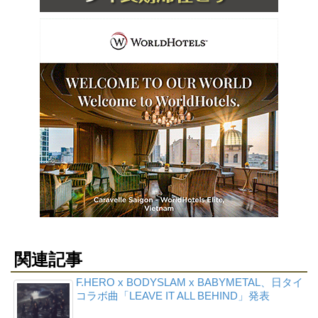
関連記事
F.HERO x BODYSLAM x BABYMETAL、日タイ
コラボ曲「LEAVE IT ALL BEHIND」発表