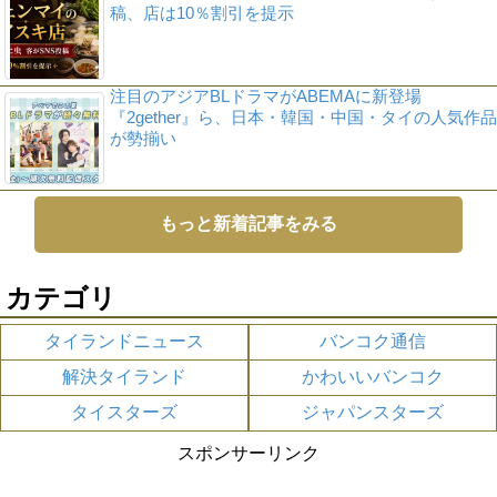
稿、店は10％割引を提示
注目のアジアBLドラマがABEMAに新登場
『2gether』ら、日本・韓国・中国・タイの人気作品
が勢揃い
もっと新着記事をみる
カテゴリ
タイランドニュース
バンコク通信
解決タイランド
かわいいバンコク
タイスターズ
ジャパンスターズ
スポンサーリンク